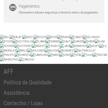
Pagamentos
Oferecemos máxima segurança e diversos meios de pagamento
AFF
Política da Qualidade
Assistência
Contactos / Lojas