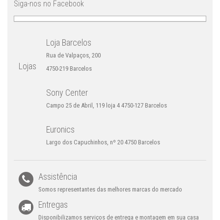
Siga-nos no Facebook
Loja Barcelos
Rua de Valpaços, 200
Lojas
4750-219 Barcelos
Sony Center
Campo 25 de Abril, 119 loja 4 4750-127 Barcelos
Euronics
Largo dos Capuchinhos, nº 20 4750 Barcelos
Assistência
Somos representantes das melhores marcas do mercado
Entregas
Disponibilizamos serviços de entrega e montagem em sua casa